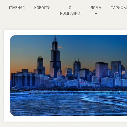
ГЛАВНАЯ
НОВОСТИ
О
ДОМА
ТАРИФЫ
КОМПАНИИ