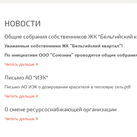
НОВОСТИ
Общие собрания собственников ЖК "Бельгийский к
Уважаемые собственники ЖК "Бельгийский квартал"!
По инициативе ООО "Союзник" проводятся общие собрания
Читать дальше
Письмо АО "ИЭК"
Письмо АО ИЭК о дозировании красителя в тепловую сеть.pdf
Читать дальше
О смене ресурсоснабжающей организации
Читать дальше