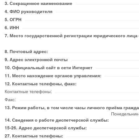
Сокращенное наименование
ФИО руководителя
ОГРН
ИНН
Место государственной регистрации юридического лица 
Почтовый адрес:
Адрес электронной почты
Официальный сайт в сети Интернет
Место нахождение органов управления:
Контактные телефоны, факс:
Контактные телефоны:
Факс:
Режим работы, в том числе часы личного приёма гражда
Понедельник-
Сведения о работе диспетчерской службы:
Адрес диспетчерской службы:
Контактные телефоны: