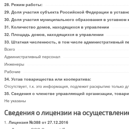
Режим работы:
Доля участия субъекта Российской Федерации в уставн
Доля участия муниципального образования в уставном 
Количество домов, находящихся в управлении
Площадь домов, находящихся в управлении
Штатная численность, в том числе административный п
Всего
Административный персонал
Инженеры
Рабочие
Устав товарищества или кооператива:
Отсутствует, т.к. это информация, подлежит раскрытию только д
Сведения о членстве управляющей организации, товари
Не указаны
Сведения о лицензии на осуществлен
Лицензия №388 от 27.12.2016