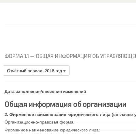
ФОРМА 1.1 —
ОБЩАЯ ИНФОРМАЦИЯ ОБ УПРАВЛЯЮЩЕЙ 
Отчётный период: 2018 год
Дата заполнения/внесения изменений
Общая информация об организации
Фирменное наименование юридического лица (согласно у
Организационно-правовая форма
Фирменное наименование юридического лица: