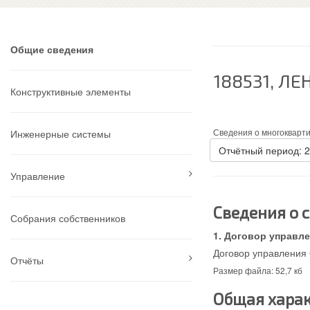
Общие сведения
188531, Л
Конструктивные элементы
Сведения о многокварт
Инженерные системы
Отчётный период: 
Управление
Сведения о 
Собрания собственников
Договор управле
Договор управления 
Отчёты
Размер файла: 52,7 кб
Общая харак