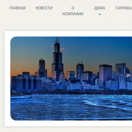
ГЛАВНАЯ
НОВОСТИ
О
ДОМА
ТАРИФЫ
КОМПАНИИ