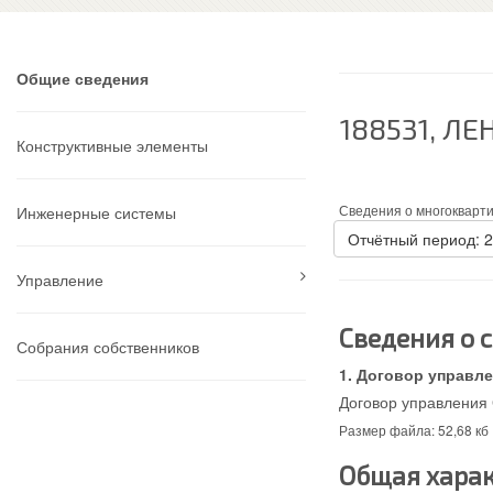
Общие сведения
188531, Л
Конструктивные элементы
Сведения о многокварт
Инженерные системы
Отчётный период: 
Управление
Сведения о 
Собрания собственников
Договор управле
Договор управления 
Размер файла: 52,68 кб
Общая харак