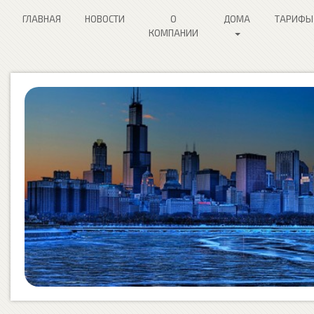
ГЛАВНАЯ
НОВОСТИ
О
ДОМА
ТАРИФЫ
КОМПАНИИ