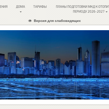
ЕНИЯ
ДОМА
ТАРИФЫ
ПЛАНЫ ПОДГОТОВКИ МКД К ОТОП
ПЕРИОДУ 2026-2027
Версия для слабовидящих