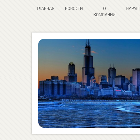
ГЛАВНАЯ
НОВОСТИ
О
НАРУШ
КОМПАНИИ