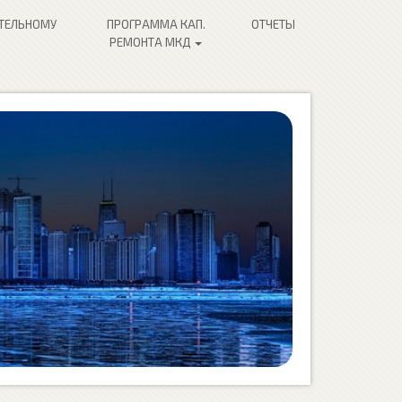
ИТЕЛЬНОМУ
ПРОГРАММА КАП.
ОТЧЕТЫ
РЕМОНТА МКД