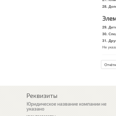
Доп
Элем
Дет
Спо
Дру
Не указ
Отчётн
Реквизиты
Юридическое название компании не
указано