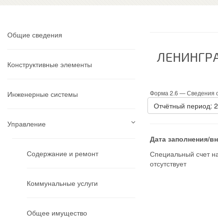
Общие сведения
ЛЕНИНГРА
Конструктивные элементы
Форма 2.6 —
Сведения о
Инженерные системы
Отчётный период: 
Управление
Дата заполнения/в
Содержание и ремонт
Специальный счет н
отсутствует
Коммунальные услуги
Общее имущество