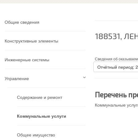
Общие сведения
188531, Л
Конструктивные элементы
Сведения об оказываем
Инженерные системы
Отчётный период: 
Управление
Перечень пр
Содержание и ремонт
Коммунальные услуги
Коммунальные услуги
Общее имущество