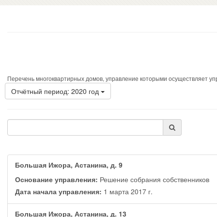
Перечень многоквартирных домов, управление которыми осуществляет у
Отчётный период: 2020 год
Большая Ижора, Астанина, д. 9
Основание управления:
Решение собрания собственников
Дата начала управления:
1 марта 2017 г.
Большая Ижора, Астанина, д. 13