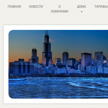
ГЛАВНАЯ
НОВОСТИ
О
ДОМА
ТАРИФЫ
КОМПАНИИ