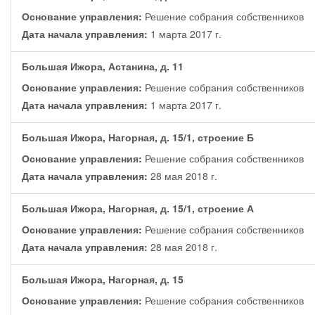
Основание управления:
Решение собрания собственников
Дата начала управления:
1 марта 2017 г.
Большая Ижора, Астанина, д. 11
Основание управления:
Решение собрания собственников
Дата начала управления:
1 марта 2017 г.
Большая Ижора, Нагорная, д. 15/1, строение Б
Основание управления:
Решение собрания собственников
Дата начала управления:
28 мая 2018 г.
Большая Ижора, Нагорная, д. 15/1, строение А
Основание управления:
Решение собрания собственников
Дата начала управления:
28 мая 2018 г.
Большая Ижора, Нагорная, д. 15
Основание управления:
Решение собрания собственников