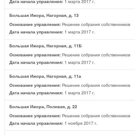
Дата начала управления:
1 марта 2017 г.
Большая Ижора, Нагорная, д. 13
Основание управления:
Решение собрания собственников
Дата начала управления:
1 марта 2017 г.
Большая Ижора, Нагорная, д. 11Б
Основание управления:
Решение собрания собственников
Дата начала управления:
1 марта 2017 г.
Большая Ижора, Нагорная, д. 11а
Основание управления:
Решение собрания собственников
Дата начала управления:
1 марта 2017 г.
Большая Ижора, Полевая, д. 22
Основание управления:
Решение собрания собственников
Дата начала управления:
1 ноября 2017 г.