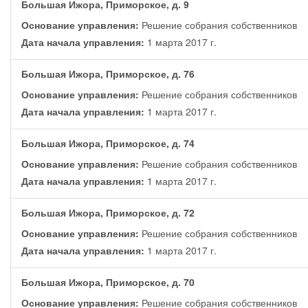
Большая Ижора, Приморское, д. 9
Основание управления:
Решение собрания собственников
Дата начала управления:
1 марта 2017 г.
Большая Ижора, Приморское, д. 76
Основание управления:
Решение собрания собственников
Дата начала управления:
1 марта 2017 г.
Большая Ижора, Приморское, д. 74
Основание управления:
Решение собрания собственников
Дата начала управления:
1 марта 2017 г.
Большая Ижора, Приморское, д. 72
Основание управления:
Решение собрания собственников
Дата начала управления:
1 марта 2017 г.
Большая Ижора, Приморское, д. 70
Основание управления:
Решение собрания собственников