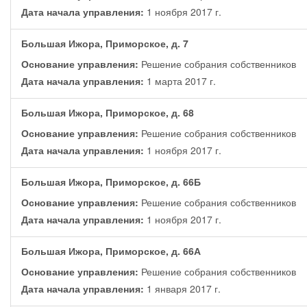
Дата начала управления:
1 ноября 2017 г.
Большая Ижора, Приморское, д. 7
Основание управления:
Решение собрания собственников
Дата начала управления:
1 марта 2017 г.
Большая Ижора, Приморское, д. 68
Основание управления:
Решение собрания собственников
Дата начала управления:
1 ноября 2017 г.
Большая Ижора, Приморское, д. 66Б
Основание управления:
Решение собрания собственников
Дата начала управления:
1 ноября 2017 г.
Большая Ижора, Приморское, д. 66А
Основание управления:
Решение собрания собственников
Дата начала управления:
1 января 2017 г.